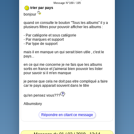
Message N°169 / 195
trier par pays
bonjour
quand on consulte le bouton "Tous les albums" il y a
plusieurs filtres pour pouvoir afficher les albums :
- Par catégorie et sous catégorie
- Par marques et support
- Par type de support
mais il en manque un qui serait bien utile , c'est le
pays...
en ce qui me concerne je ne fais que les albums
sortis en france et j'aimerai bien pouvoir les lister
pour savoir si il m'en manque
je pense que cela ne doit pas etre compliqué a faire
car le pays apparait souvent dans le titre
qu'en pensez vous???
Albumstory
Répondre en citant ce message