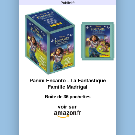
Publicité
Panini Encanto - La Fantastique
Famille Madrigal
Boîte de 36 pochettes