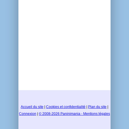
Accueil du site
|
Cookies et confidentialité
|
Plan du site
|
Connexion
|
© 2008-2026 Paninimania - Mentions légales