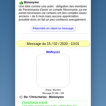
Mononyme
Une idée comme une autre : obligation des membres
de Paninimania d'avoir un compte Mononyme, ça me
parait nécessaire car certains ont des comptes assez
anciens + de 6 mois mais aucune appréciation
possible donc on fait un peu confiance aveuglément.
Répondre en citant ce message
Message du 15 / 02 / 2020 - 13:01
Wolfxyz21
Statut: Membre
Message N°169 / 169
Re: Chrischorizo - Mononyme
Chrischorizo a écrit :