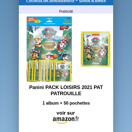
Publicité
Panini PACK LOISIRS 2021 PAT
PATROUILLE
1 album + 50 pochettes