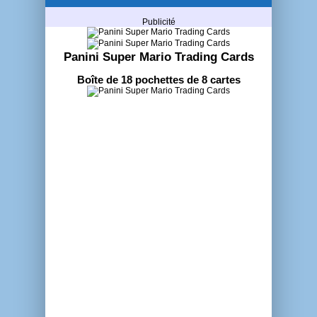
Publicité
Panini Super Mario Trading Cards
Boîte de 18 pochettes de 8 cartes