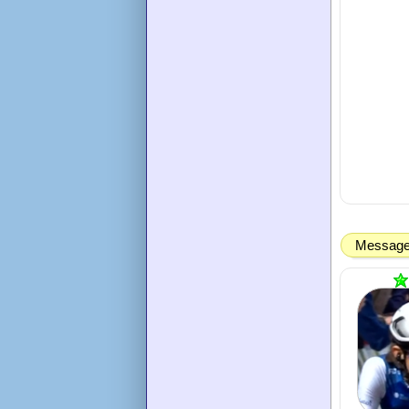
Message 