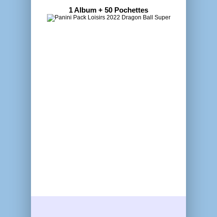
1 Album + 50 Pochettes