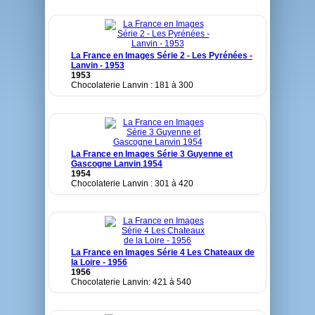
La France en Images Série 2 - Les Pyrénées -
Lanvin - 1953
1953
Chocolaterie Lanvin : 181 à 300
La France en Images Série 3 Guyenne et
Gascogne Lanvin 1954
1954
Chocolaterie Lanvin : 301 à 420
La France en Images Série 4 Les Chateaux de
la Loire - 1956
1956
Chocolaterie Lanvin: 421 à 540