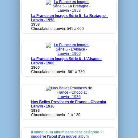
La France en Images Série 5 - La Bretagne -
Lanvin - 1958
1958
Chocolaterie Lanvin: 541 à 660
La France en Images Série 6 - L'Alsace -
Lanvin - 1960
1960
Chocolaterie Lanvin : 661 à 780
Nos Belles Provinces de France - Chocolat
Lanvin - 1936
1936
Chocolaterie Lanvin : 1 à 120
Il manque un album dans cette catégorie ? :
suggérer l'ajout d'un nouvel album