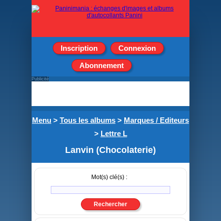
Inscription
Connexion
Abonnement
Publicité
Menu
>
Tous les albums
>
Marques / Editeurs
>
Lettre L
Lanvin (Chocolaterie)
Mot(s) clé(s) :