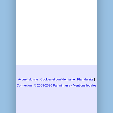
Accueil du site
|
Cookies et confidentialité
|
Plan du site
|
Connexion
|
© 2008-2026 Paninimania - Mentions légales