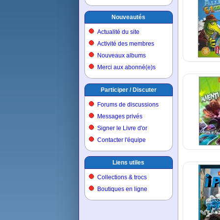
Nouveautés
Actualité du site
Activité des membres
Nouveaux albums
Merci aux abonné(e)s
Participer / Discuter
Forums de discussions
Messages privés
Signer le Livre d'or
Contacter l'équipe
Liens utiles
Collections & trocs
Boutiques en ligne