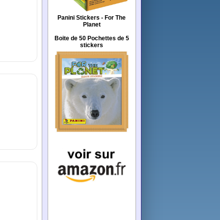
Panini Stickers - For The
Planet
Boite de 50 Pochettes de 5
stickers