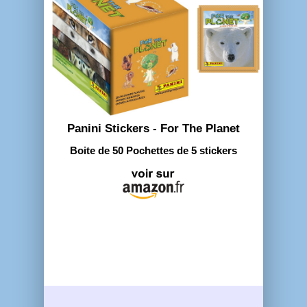
Panini Stickers - For The Planet
Boite de 50 Pochettes de 5 stickers