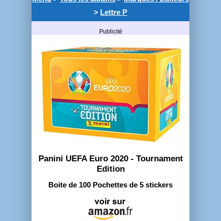
>
Lettre P
Publicité
Panini UEFA Euro 2020 - Tournament
Edition
Boite de 100 Pochettes de 5 stickers