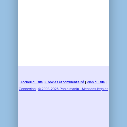
Accueil du site
|
Cookies et confidentialité
|
Plan du site
|
Connexion
|
© 2008-2026 Paninimania - Mentions légales