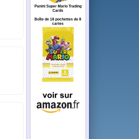
Panini Super Mario Trading
Cards
Boîte de 18 pochettes de 8
cartes