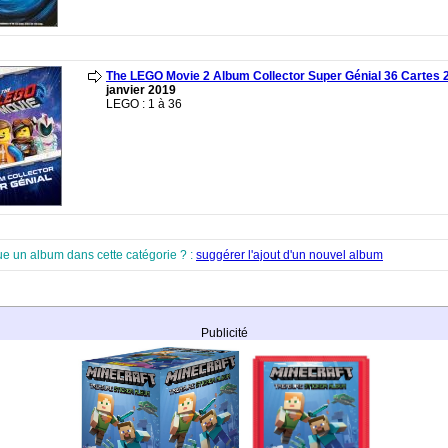
The LEGO Movie 2 Album Collector Super Génial 36 Cartes 
janvier 2019
LEGO : 1 à 36
ue un album dans cette catégorie ? :
suggérer l'ajout d'un nouvel album
Publicité