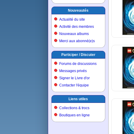
Nouveautés
Actualité du site
Activité des membres
Nouveaux albums
Merci aux abonné(e)s
Participer / Discuter
Forums de discussions
Messages privés
Signer le Livre d'or
Contacter l'équipe
Liens utiles
Collections & trocs
Boutiques en ligne