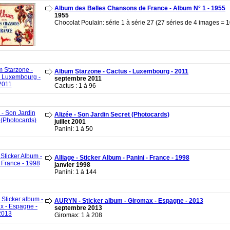
Album des Belles Chansons de France - Album N° 1 - 1955
1955
Chocolat Poulain: série 1 à série 27 (27 séries de 4 images = 
Album Starzone - Cactus - Luxembourg - 2011
septembre 2011
Cactus : 1 à 96
Alizée - Son Jardin Secret (Photocards)
juillet 2001
Panini: 1 à 50
Alliage - Sticker Album - Panini - France - 1998
janvier 1998
Panini: 1 à 144
AURYN - Sticker album - Giromax - Espagne - 2013
septembre 2013
Giromax: 1 à 208