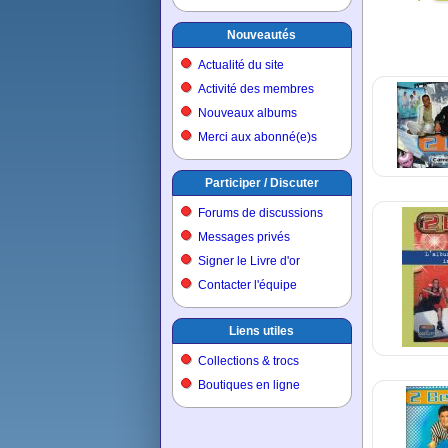
Nouveautés
Actualité du site
Activité des membres
Nouveaux albums
Merci aux abonné(e)s
Participer / Discuter
Forums de discussions
Messages privés
Signer le Livre d'or
Contacter l'équipe
Liens utiles
Collections & trocs
Boutiques en ligne