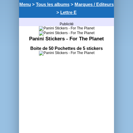
Menu
>
Tous les albums
>
Marques / Editeurs
>
Lettre E
Publicité
Panini Stickers - For The Planet
Boite de 50 Pochettes de 5 stickers