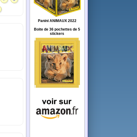
Panini ANIMAUX 2022
Boite de 36 pochettes de 5
stickers