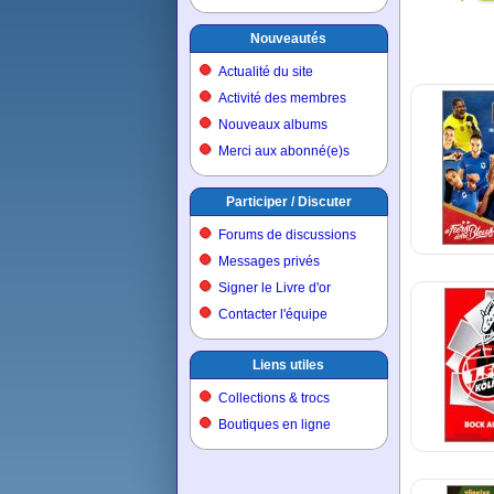
Nouveautés
Actualité du site
Activité des membres
Nouveaux albums
Merci aux abonné(e)s
Participer / Discuter
Forums de discussions
Messages privés
Signer le Livre d'or
Contacter l'équipe
Liens utiles
Collections & trocs
Boutiques en ligne