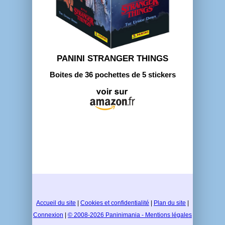
PANINI STRANGER THINGS
Boites de 36 pochettes de 5 stickers
Accueil du site
|
Cookies et confidentialité
|
Plan du site
|
Connexion
|
© 2008-2026 Paninimania - Mentions légales