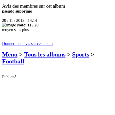
Avis des membres sur cet album
pseudo supprimé
29 / 11 / 2013 - 14:14
Note: 11 / 20
moyen sans plus
Donner mon avis sur cet album
Menu
>
Tous les albums
>
Sports
>
Football
Publicité