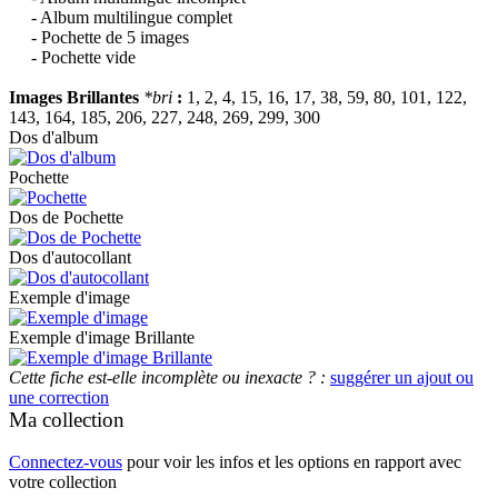
- Album multilingue complet
- Pochette de 5 images
- Pochette vide
Images Brillantes
*bri
:
1, 2, 4, 15, 16, 17, 38, 59, 80, 101, 122,
143, 164, 185, 206, 227, 248, 269, 299, 300
Dos d'album
Pochette
Dos de Pochette
Dos d'autocollant
Exemple d'image
Exemple d'image Brillante
Cette fiche est-elle incomplète ou inexacte ? :
suggérer un ajout ou
une correction
Ma collection
Connectez-vous
pour voir les infos et les options en rapport avec
votre collection