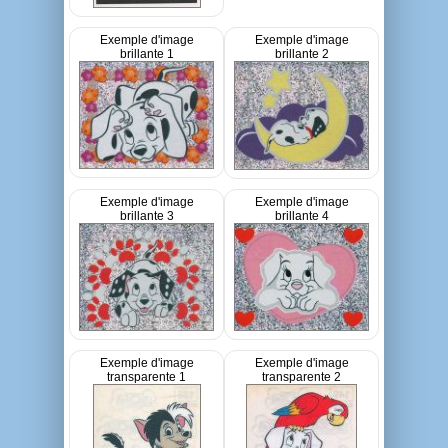
Exemple d'image
Exemple d'image
brillante 1
brillante 2
Exemple d'image
Exemple d'image
brillante 3
brillante 4
Exemple d'image
Exemple d'image
transparente 1
transparente 2