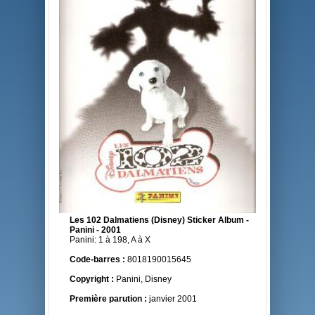
Les 102 Dalmatiens (Disney) Sticker Album -
Panini - 2001
Panini: 1 à 198, A à X
Code-barres :
8018190015645
Copyright :
Panini, Disney
Première parution :
janvier 2001