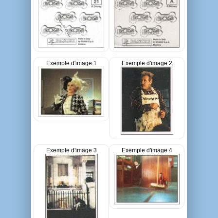
Exemple d'image 1
Exemple d'image 2
Exemple d'image 3
Exemple d'image 4