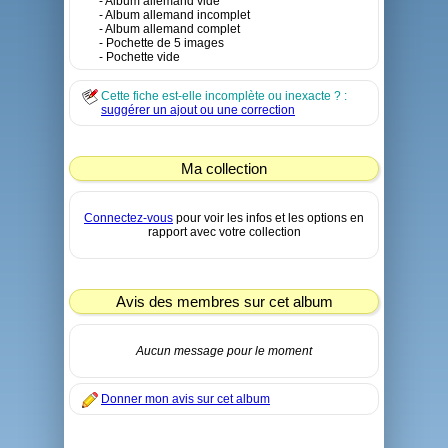
- Album allemand vide
- Album allemand incomplet
- Album allemand complet
- Pochette de 5 images
- Pochette vide
Cette fiche est-elle incomplète ou inexacte ? :
suggérer un ajout ou une correction
Ma collection
Connectez-vous
pour voir les infos et les options en
rapport avec votre collection
Avis des membres sur cet album
Aucun message pour le moment
Donner mon avis sur cet album