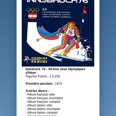
Innsbruck '76 - XII ème Jeux Olympiques
d'Hiver
Figurine Panini : 1 à 256
Première parution :
1976
Articles divers :
- Album français vide
- Album français incomplet
- Album français complet
- Album italien vide
- Album italien incomplet
- Album italien complet