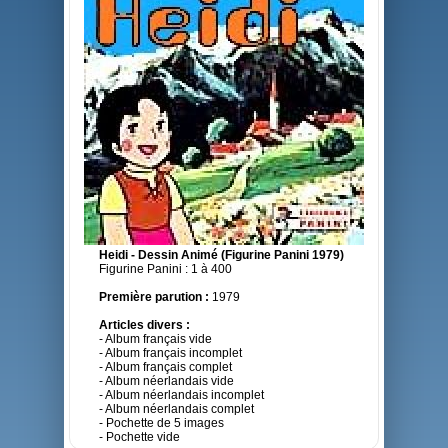
Heidi - Dessin Animé (Figurine Panini 1979)
Figurine Panini : 1 à 400
Première parution :
1979
Articles divers :
- Album français vide
- Album français incomplet
- Album français complet
- Album néerlandais vide
- Album néerlandais incomplet
- Album néerlandais complet
- Pochette de 5 images
- Pochette vide