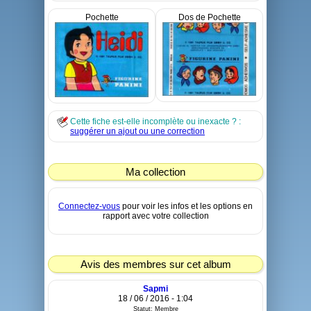
Pochette
Dos de Pochette
Cette fiche est-elle incomplète ou inexacte ? :
suggérer un ajout ou une correction
Ma collection
Connectez-vous
pour voir les infos et les options en
rapport avec votre collection
Avis des membres sur cet album
Sapmi
18 / 06 / 2016 - 1:04
Statut: Membre