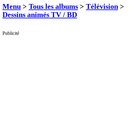
Menu
>
Tous les albums
>
Télévision
>
Dessins animés TV / BD
Publicité