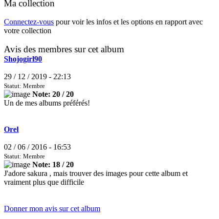
Ma collection
Connectez-vous
pour voir les infos et les options en rapport avec
votre collection
Avis des membres sur cet album
Shojogirl90
29 / 12 / 2019 - 22:13
Statut: Membre
Note: 20 / 20
Un de mes albums préférés!
Orel
02 / 06 / 2016 - 16:53
Statut: Membre
Note: 18 / 20
J'adore sakura , mais trouver des images pour cette album et
vraiment plus que difficile
Donner mon avis sur cet album