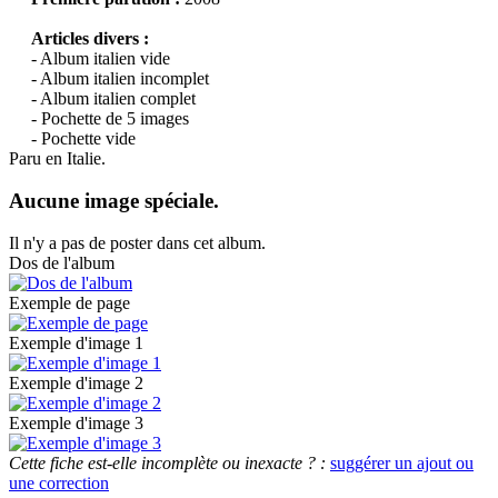
Articles divers :
- Album italien vide
- Album italien incomplet
- Album italien complet
- Pochette de 5 images
- Pochette vide
Paru en Italie.
Aucune image spéciale.
Il n'y a pas de poster dans cet album.
Dos de l'album
Exemple de page
Exemple d'image 1
Exemple d'image 2
Exemple d'image 3
Cette fiche est-elle incomplète ou inexacte ? :
suggérer un ajout ou
une correction