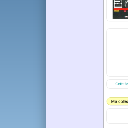
Cette fi
Ma colle