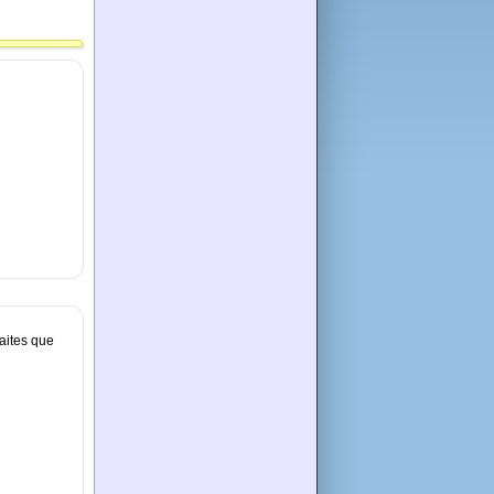
aites que