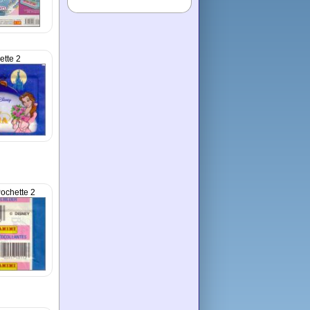
ette 2
ochette 2