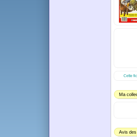
Cette fi
Ma colle
Avis des