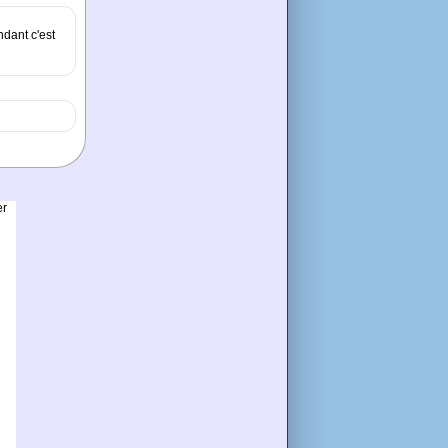
ndant c'est