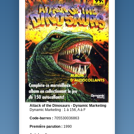
Attack of the Dinosaurs - Dynamic Marketing
Dynamic Marketing : 1 à 156, A à F
Code-barres :
705530036863
Première parution :
1990