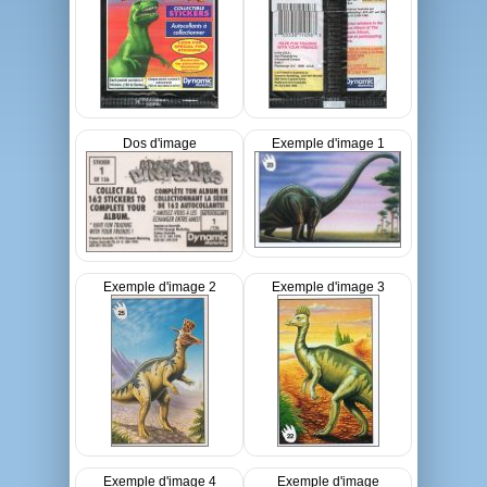
Dos d'image
Exemple d'image 1
Exemple d'image 2
Exemple d'image 3
Exemple d'image 4
Exemple d'image