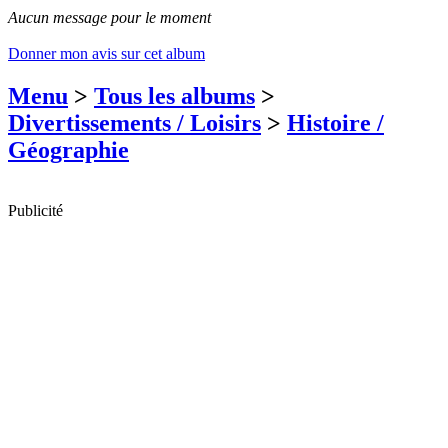
Aucun message pour le moment
Donner mon avis sur cet album
Menu
>
Tous les albums
>
Divertissements / Loisirs
>
Histoire /
Géographie
Publicité