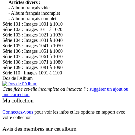
Articles divers :
- Album français vide
- Album français incomplet
- Album français complet
Série 101 : Images 1001 à 1010
Série 102 : Images 1011 à 1020
Série 103 : Images 1021 à 1030
Série 104 : Images 1031 à 1040
Série 105 : Images 1041 à 1050
Série 106 : Images 1051 à 1060
Série 107 : Images 1061 à 1070
Série 108 : Images 1071 à 1080
Série 109 : Images 1081 à 1090
Série 110 : Images 1091 à 1100
Dos de l'Album
Cette fiche est-elle incomplète ou inexacte ? :
suggérer un ajout ou
une correction
Ma collection
Connectez-vous
pour voir les infos et les options en rapport avec
votre collection
Avis des membres sur cet album