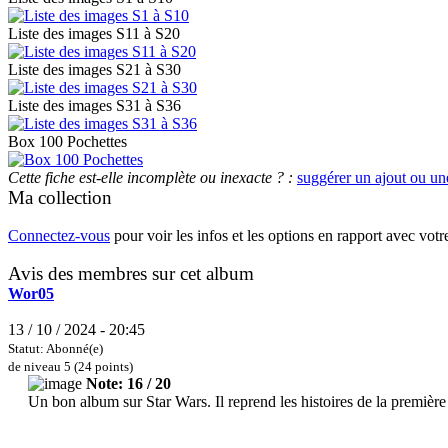
Liste des images S11 à S20
Liste des images S21 à S30
Liste des images S31 à S36
Box 100 Pochettes
Cette fiche est-elle incomplète ou inexacte ? :
suggérer un ajout ou un
Ma collection
Connectez-vous
pour voir les infos et les options en rapport avec votr
Avis des membres sur cet album
Wor05
13 / 10 / 2024 - 20:45
Statut: Abonné(e)
de niveau 5 (24 points)
Note: 16 / 20
Un bon album sur Star Wars. Il reprend les histoires de la première 