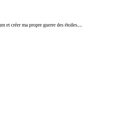
m et créer ma propre guerre des étoiles....