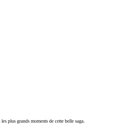
t les plus grands moments de cette belle saga.