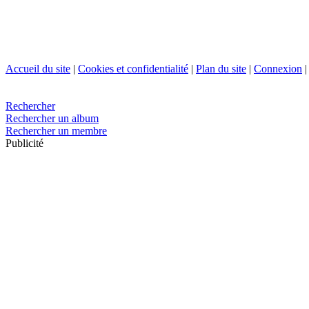
Accueil du site
|
Cookies et confidentialité
|
Plan du site
|
Connexion
Rechercher
Rechercher un album
Rechercher un membre
Publicité