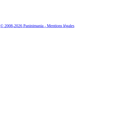
|
© 2008-2026 Paninimania - Mentions légales