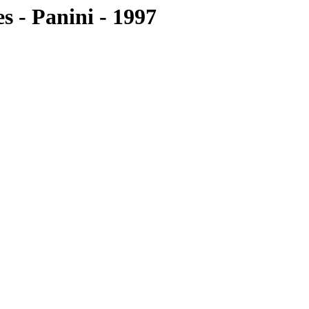
s - Panini - 1997