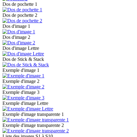
Dos de pochette 1
Dos de pochette 2
Dos d'image 1
Dos d'image 2
Dos d'image Lettre
Dos de Stick & Stack
Exemple d'image 1
Exemple d'image 2
Exemple d'image 3
Exemple d'image Lettre
Exemple d'image transparente 1
Exemple d'image transparente 2
Liste des images S1 à S10