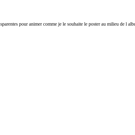
nsparentes pour animer comme je le souhaite le poster au milieu de l albu