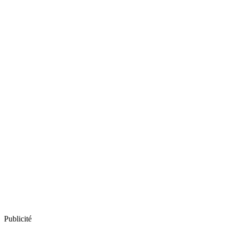
Publicité