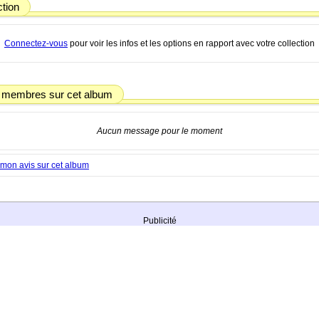
ction
Connectez-vous
pour voir les infos et les options en rapport avec votre collection
 membres sur cet album
Aucun message pour le moment
mon avis sur cet album
Publicité