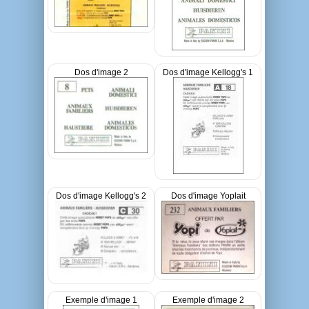
Dos d'image 2
Dos d'image Kellogg's 1
Dos d'image Kellogg's 2
Dos d'image Yoplait
Exemple d'image 1
Exemple d'image 2