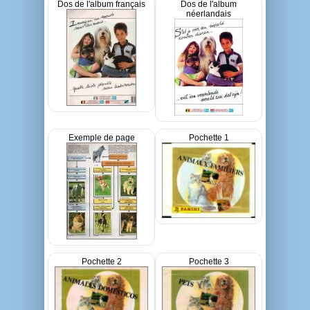
Dos de l'album français
Dos de l'album
néerlandais
Exemple de page
Pochette 1
Pochette 2
Pochette 3