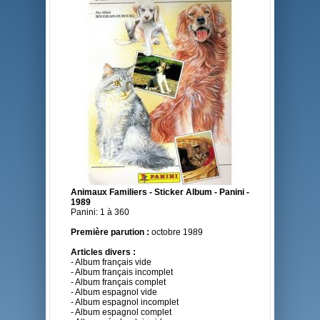
Animaux Familiers - Sticker Album - Panini -
1989
Panini: 1 à 360
Première parution :
octobre 1989
Articles divers :
- Album français vide
- Album français incomplet
- Album français complet
- Album espagnol vide
- Album espagnol incomplet
- Album espagnol complet