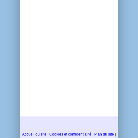
Accueil du site
|
Cookies et confidentialité
|
Plan du site
|