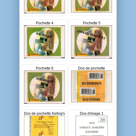
Pochette 4
Pochette 5
Pochette 6
Dos de pochette
Dos de pochette Kellog's
Dos d'image 1