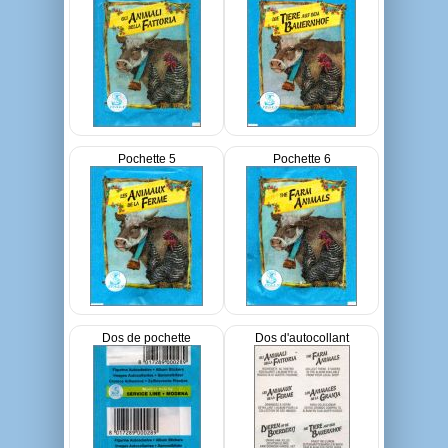
Pochette 5
Pochette 6
Dos de pochette
Dos d'autocollant