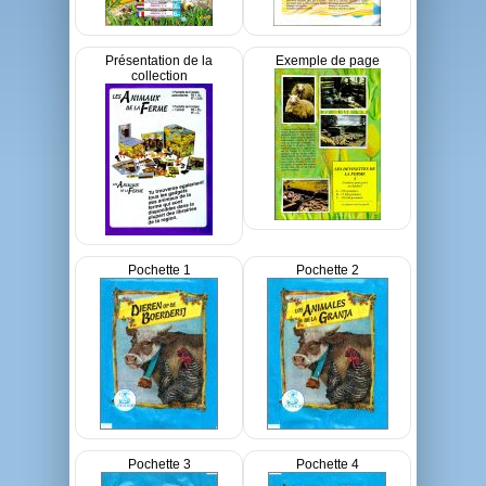
Présentation de la
Exemple de page
collection
Pochette 1
Pochette 2
Pochette 3
Pochette 4