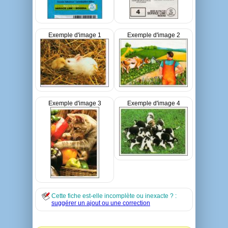
Exemple d'image 1
Exemple d'image 2
Exemple d'image 3
Exemple d'image 4
Cette fiche est-elle incomplète ou inexacte ? :
suggérer un ajout ou une correction