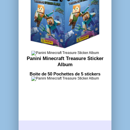
Panini Minecraft Treasure Sticker
Album
Boite de 50 Pochettes de 5 stickers