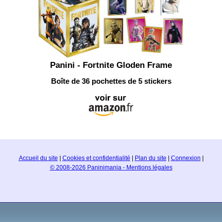
Panini - Fortnite Gloden Frame
Boîte de 36 pochettes de 5 stickers
Accueil du site
|
Cookies et confidentialité
|
Plan du site
|
Connexion
|
© 2008-2026 Paninimania - Mentions légales