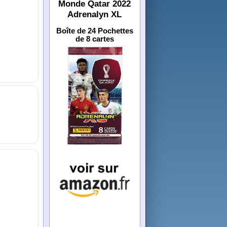
Monde Qatar 2022
Adrenalyn XL
Boîte de 24 Pochettes
de 8 cartes