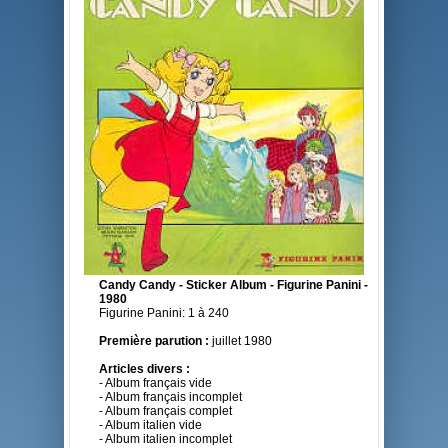
Candy Candy - Sticker Album - Figurine Panini -
1980
Figurine Panini: 1 à 240
Première parution :
juillet 1980
Articles divers :
- Album français vide
- Album français incomplet
- Album français complet
- Album italien vide
- Album italien incomplet