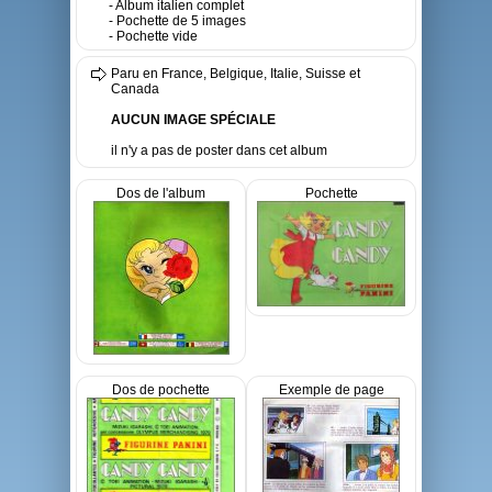
- Album italien complet
- Pochette de 5 images
- Pochette vide
Paru en France, Belgique, Italie, Suisse et
Canada
AUCUN IMAGE SPÉCIALE
il n'y a pas de poster dans cet album
Dos de l'album
Pochette
Dos de pochette
Exemple de page