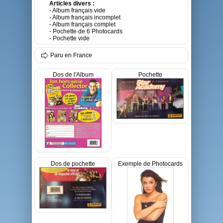
Articles divers :
- Album français vide
- Album français incomplet
- Album français complet
- Pochette de 6 Photocards
- Pochette vide
Paru en France
Dos de l'Album
Pochette
Dos de pochette
Exemple de Photocards