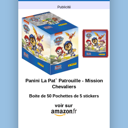
Publicité
Panini La Pat` Patrouille - Mission
Chevaliers
Boite de 50 Pochettes de 5 stickers