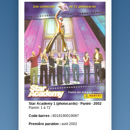
Star Academy 1 (photocards) - Panini - 2002
Panini: 1 à 72
Code-barres :
8018190019087
Première parution :
avril 2002