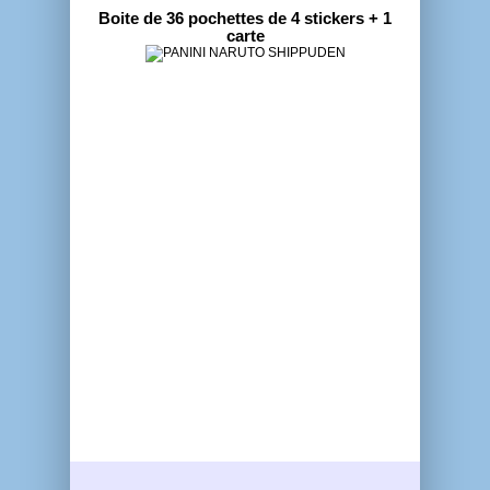
Boite de 36 pochettes de 4 stickers + 1
carte