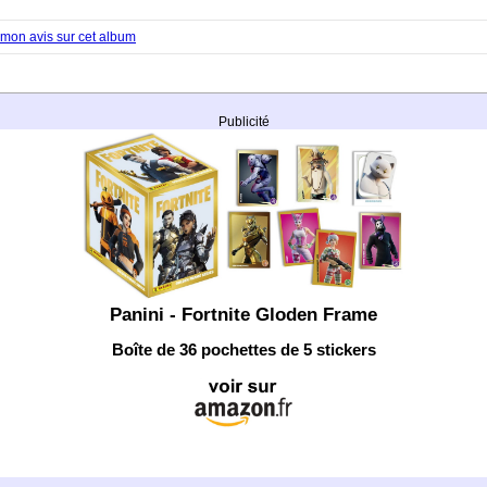
mon avis sur cet album
Publicité
Panini - Fortnite Gloden Frame
Boîte de 36 pochettes de 5 stickers