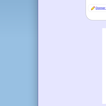
Donner 