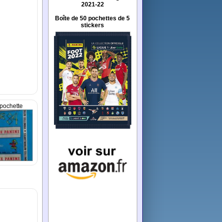
2021-22
Boîte de 50 pochettes de 5
stickers
pochette