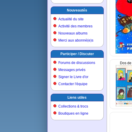
Nouveautés
Actualité du site
Activité des membres
Nouveaux albums
Merci aux abonné(e)s
Participer / Discuter
Forums de discussions
Dos de 
Messages privés
Signer le Livre d'or
Contacter l'équipe
Liens utiles
Collections & trocs
Boutiques en ligne