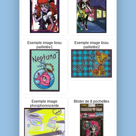
Exemple image tissu
Exemple image tissu
pailletée1
pailletée2
Exemple image
Blister de 8 pochettes
phosphorescente