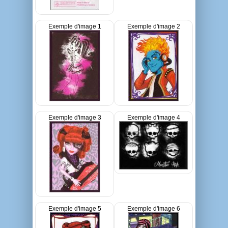
Exemple d'image 1
Exemple d'image 2
Exemple d'image 3
Exemple d'image 4
Exemple d'image 5
Exemple d'image 6