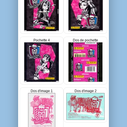
Pochette 4
Dos de pochette
Dos d'image 1
Dos d'image 2