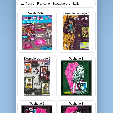
Paru en France, en Espagne et en Italie.
Dos de l'album
Exemple de page 1
Exemple de page 2
Pochette 1
Pochette 2
Pochette 3