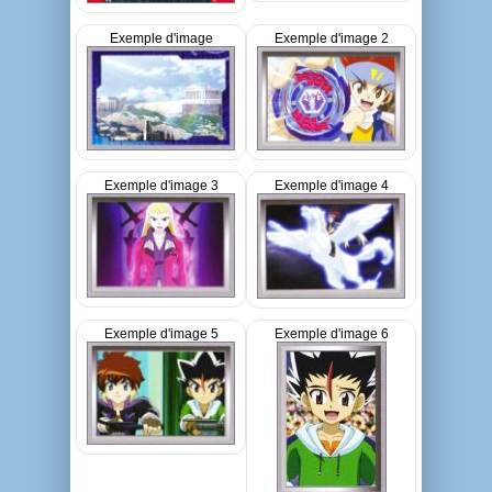
Exemple d'image
Exemple d'image 2
Exemple d'image 3
Exemple d'image 4
Exemple d'image 5
Exemple d'image 6