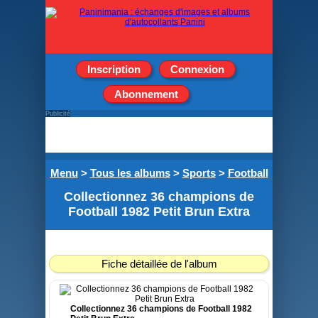
Inscription
Connexion
Abonnement
Publicité
Menu
>
Tous les albums
>
Sports
>
Football
Collectionnez 36 champions de
Football 1982 Petit Brun Extra
Fiche détaillée de l'album
Collectionnez 36 champions de Football 1982