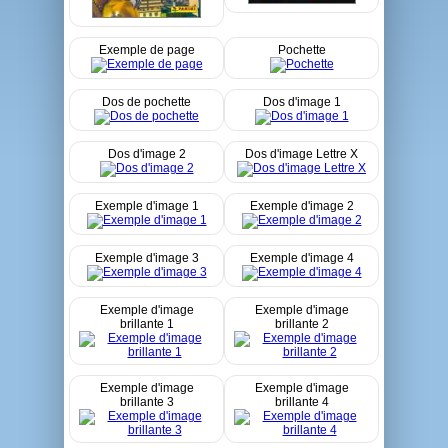
Exemple de page
Pochette
Dos de pochette
Dos d'image 1
Dos d'image 2
Dos d'image Lettre X
Exemple d'image 1
Exemple d'image 2
Exemple d'image 3
Exemple d'image 4
Exemple d'image
Exemple d'image
brillante 1
brillante 2
Exemple d'image
Exemple d'image
brillante 3
brillante 4