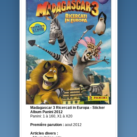
Madagascar 3 Ricercati in Europa - Sticker
Album Panini 2012
Panini: 1 à 160, X1 à X20
Première parution :
aout 2012
Articles divers :