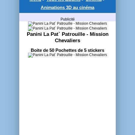
Animations 3D au cinéma
Publicité
Panini La Pat` Patrouille - Mission
Chevaliers
Boite de 50 Pochettes de 5 stickers