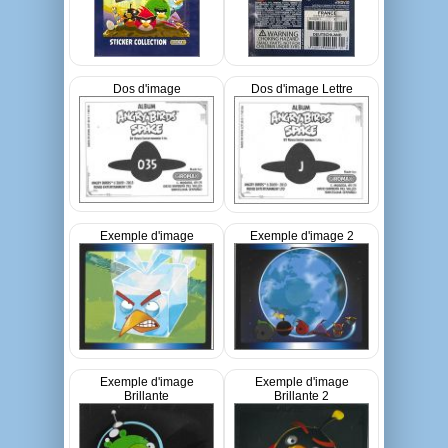
Dos d'image
Dos d'image Lettre
Exemple d'image
Exemple d'image 2
Exemple d'image
Exemple d'image
Brillante
Brillante 2