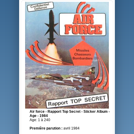
Air force - Rapport Top Secret - Sticker Album -
Age - 1984
Age: 1 à 240
Première parution :
avril 1984