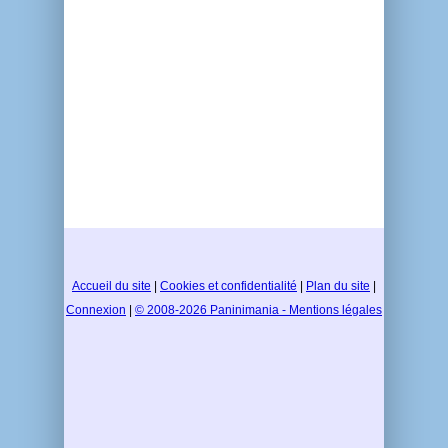
Accueil du site
|
Cookies et confidentialité
|
Plan du site
|
Connexion
|
© 2008-2026 Paninimania - Mentions légales