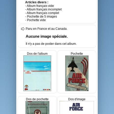
Articles divers :
- Album français vide
- Album français incomplet
- Album français complet
- Pochette de 5 images
- Pochette vide
Paru en France et au Canada.
Aucune image spéciale.
Il n'y a pas de poster dans cet album.
Dos de l'album
Pochette
Dos de pochette
Dos d'image