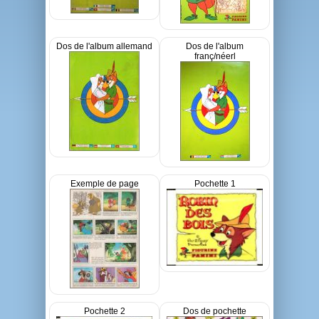
Dos de l'album allemand
Dos de l'album
franç/néerl
Exemple de page
Pochette 1
Pochette 2
Dos de pochette