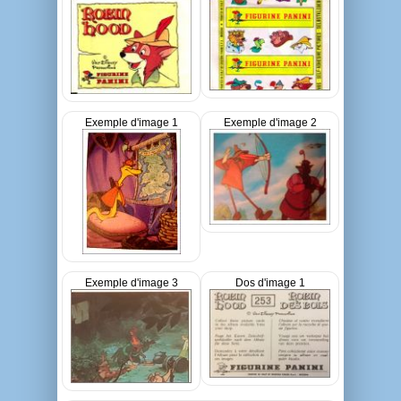
Exemple d'image 1
Exemple d'image 2
Exemple d'image 3
Dos d'image 1