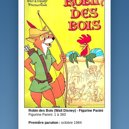
Robin des Bois (Walt Disney) - Figurine Panini
Figurine Panini: 1 à 360
Première parution :
octobre 1984