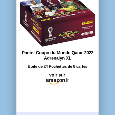
Panini Coupe du Monde Qatar 2022
Adrenalyn XL
Boîte de 24 Pochettes de 8 cartes