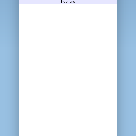
Publicité