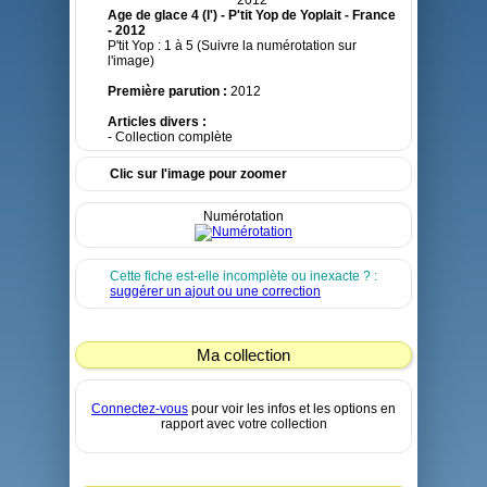
Age de glace 4 (l') - P'tit Yop de Yoplait - France
- 2012
P'tit Yop : 1 à 5 (Suivre la numérotation sur
l'image)
Première parution :
2012
Articles divers :
- Collection complète
Clic sur l'image pour zoomer
Numérotation
Cette fiche est-elle incomplète ou inexacte ? :
suggérer un ajout ou une correction
Ma collection
Connectez-vous
pour voir les infos et les options en
rapport avec votre collection