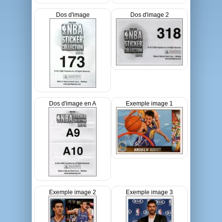
Dos d'image
Dos d'image 2
Dos d'image en A
Exemple image 1
Exemple image 2
Exemple image 3