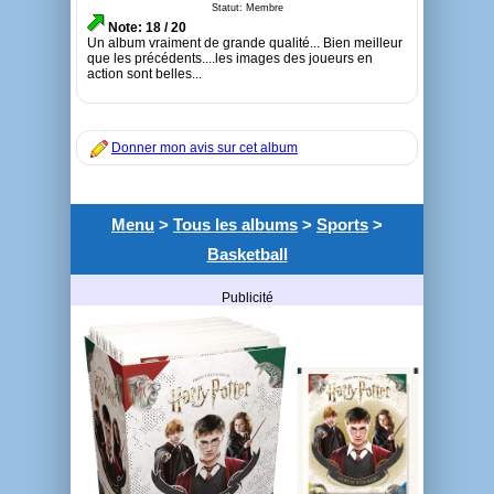
Statut: Membre
Note: 18 / 20
Un album vraiment de grande qualité... Bien meilleur
que les précédents....les images des joueurs en
action sont belles...
Donner mon avis sur cet album
Menu
>
Tous les albums
>
Sports
>
Basketball
Publicité