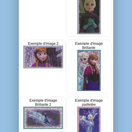
Exemple d'image 2
Exemple d'image
Brillante
Exemple d'image
Exemple d'image
Brillante 2
pailletée