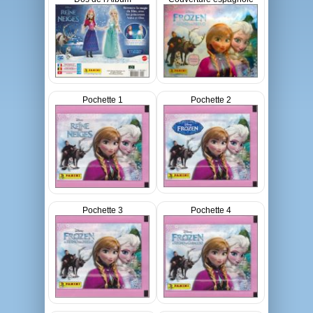
Pochette 1
Pochette 2
Pochette 3
Pochette 4