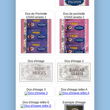
Dos de Pochette
Dos de pochette
USA/Canada 1
USA/Canada 2
Dos d'image
Dos d'image 2
Dos d'image 3
Dos d'image lettre A
Dos d'image lettre E
Exemple d'image