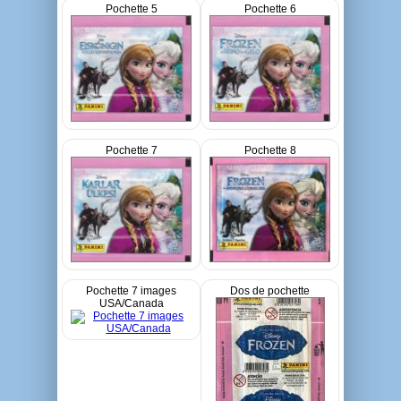
Pochette 5
Pochette 6
Pochette 7
Pochette 8
Pochette 7 images
Dos de pochette
USA/Canada