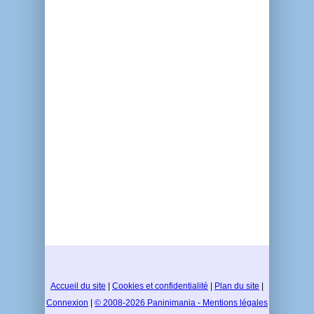
Accueil du site
|
Cookies et confidentialité
|
Plan du site
|
Connexion
|
© 2008-2026 Paninimania - Mentions légales