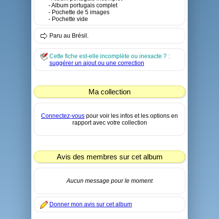
- Album portugais complet
- Pochette de 5 images
- Pochette vide
Paru au Brésil.
Cette fiche est-elle incomplète ou inexacte ? :
suggérer un ajout ou une correction
Ma collection
Connectez-vous
pour voir les infos et les options en
rapport avec votre collection
Avis des membres sur cet album
Aucun message pour le moment
Donner mon avis sur cet album