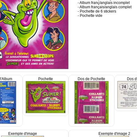
- Album franç/anglais incomplet
- Album français/anglais complet
- Pochette de 6 stickers
- Pochette vide
l'Album
Pochette
Dos de Pochette
Dos d
Exemple d'image
Exemple d'image 2