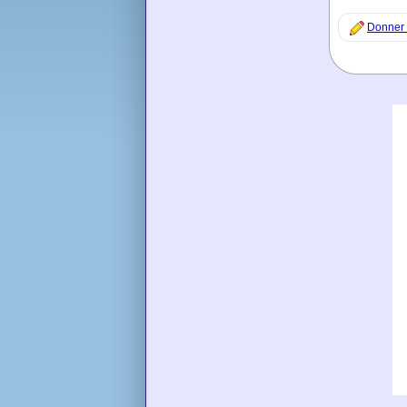
Donner 