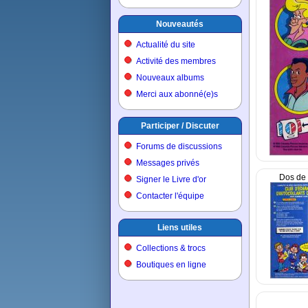
Nouveautés
Actualité du site
Activité des membres
Nouveaux albums
Merci aux abonné(e)s
Participer / Discuter
Forums de discussions
Messages privés
Dos de 
Signer le Livre d'or
Contacter l'équipe
Liens utiles
Collections & trocs
Boutiques en ligne