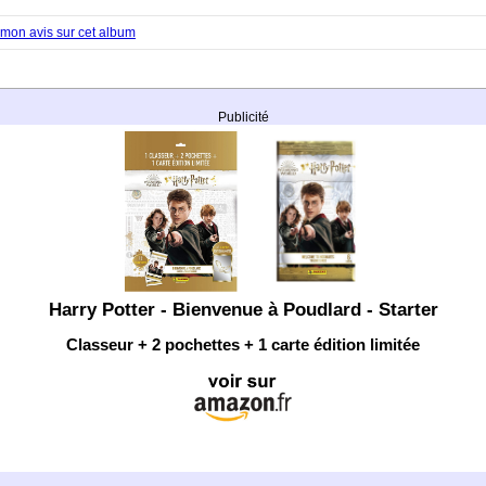
mon avis sur cet album
Publicité
Harry Potter - Bienvenue à Poudlard - Starter
Classeur + 2 pochettes + 1 carte édition limitée