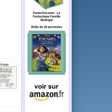
Panini Encanto - La
Fantastique Famille
Madrigal
Boîte de 36 pochettes
'image