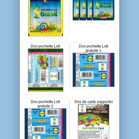
Dos pochette Lidl
Dos pochette Lidl
gratuite 1
Dos pochette Lidl
Dos de carte supporter
gratuite 2