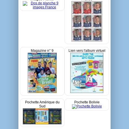
Magazine n° 9
Lien vers l'album virtuel
Pochette Amérique du
Pochette Bolivie
Sud