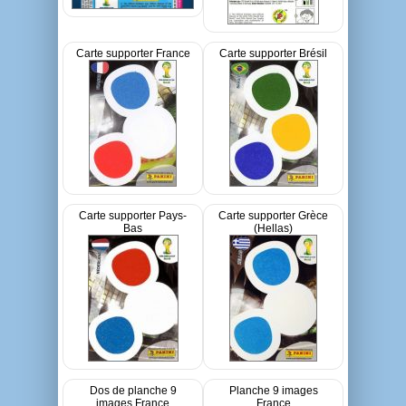
Carte supporter France
Carte supporter Brésil
Carte supporter Pays-
Carte supporter Grèce
Bas
(Hellas)
Dos de planche 9
Planche 9 images
images France
France