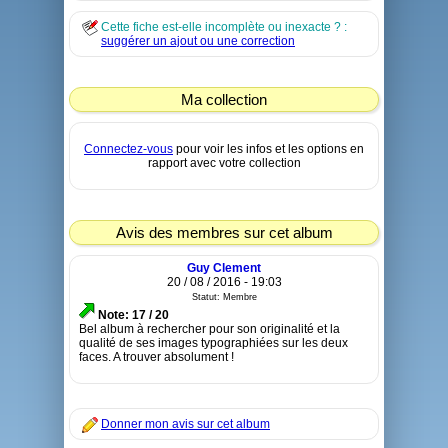
Cette fiche est-elle incomplète ou inexacte ? :
suggérer un ajout ou une correction
Ma collection
Connectez-vous
pour voir les infos et les options en
rapport avec votre collection
Avis des membres sur cet album
Guy Clement
20 / 08 / 2016 - 19:03
Statut: Membre
Note: 17 / 20
Bel album à rechercher pour son originalité et la
qualité de ses images typographiées sur les deux
faces. A trouver absolument !
Donner mon avis sur cet album